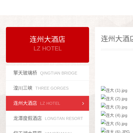
连州大酒
连州大酒店
LZ HOTEL
擎天玻璃桥
QINGTIAN BRIDGE
湟川三峡
THREE GORGES
连州大酒店
LZ HOTEL
龙潭度假酒店
LONGTAN RESORT