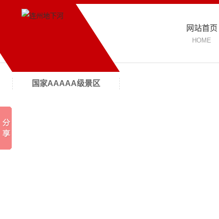
网站首页
HOME
国家AAAAA级景区