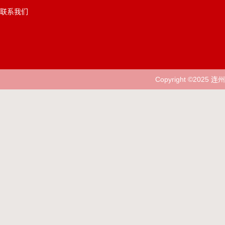
联系我们
Copyright ©202